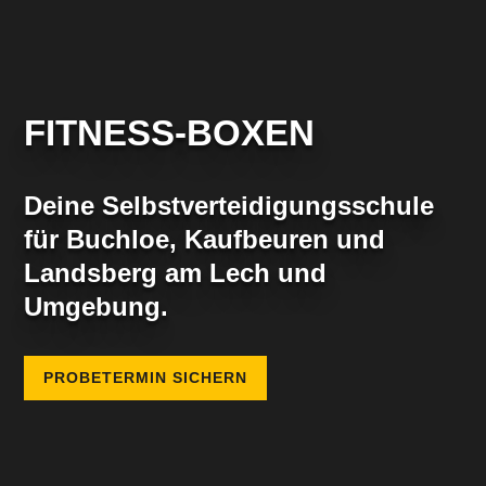
FITNESS-BOXEN
Deine Selbst­verteidigungs­schule
für Buchloe, Kaufbeuren und
Landsberg am Lech und
Umgebung.
PROBETERMIN SICHERN