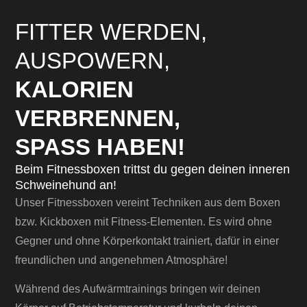
FITTER WERDEN,
AUSPOWERN,
KALORIEN
VERBRENNEN,
SPASS HABEN!
Beim Fitnessboxen trittst du gegen deinen inneren
Schweinehund an!
Unser Fitnessboxen vereint Techniken aus dem Boxen
bzw. Kickboxen mit Fitness-Elementen. Es wird ohne
Gegner und ohne Körperkontakt trainiert, dafür in einer
freundlichen und angenehmen Atmosphäre!
Während des Aufwärmtrainings bringen wir deinen