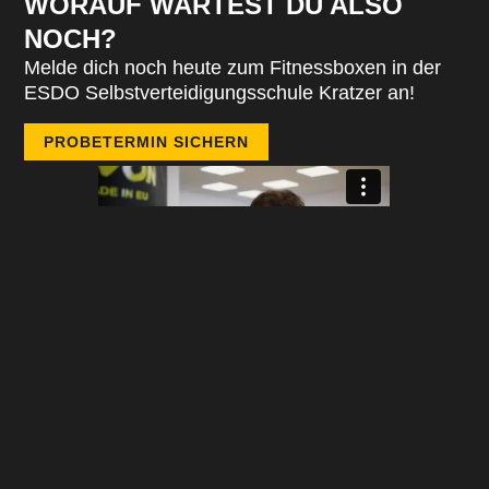
WORAUF WARTEST DU ALSO
NOCH?
Melde dich noch heute zum Fitnessboxen in der
ESDO Selbstverteidigungsschule Kratzer an!
PROBETERMIN SICHERN